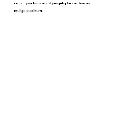
om at gøre kunsten tilgængelig for det bredest
mulige publikum.