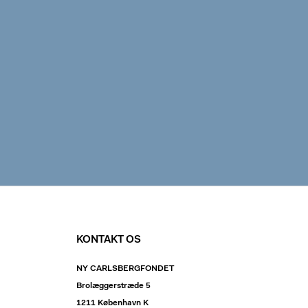
KONTAKT OS
NY CARLSBERGFONDET
Brolæggerstræde 5
1211 København K