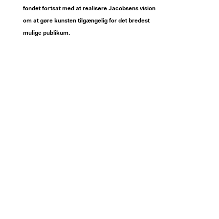
fondet fortsat med at realisere Jacobsens vision
om at gøre kunsten tilgængelig for det bredest
mulige publikum.