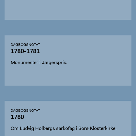
DAGBOGSNOTAT
1780-1781
Monumenter i Jægerspris.
DAGBOGSNOTAT
1780
Om Ludvig Holbergs sarkofag i Sorø Klosterkirke.